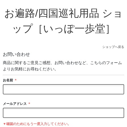
お遍路/四国巡礼用品 ショ
ップ［いっぽ一歩堂］
ショップへ戻る
お問い合わせ
商品に関するご意見ご感想、お問い合わせなど、こちらのフォーム
よりお気軽にお尋ねください。
お名前
＊
メールアドレス
＊
▼確認のためにもう一度入力してください。