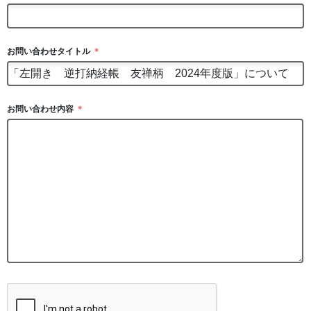
お問い合わせタイトル
＊
お問い合わせ内容
＊