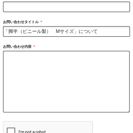
お問い合わせタイトル
＊
お問い合わせ内容
＊