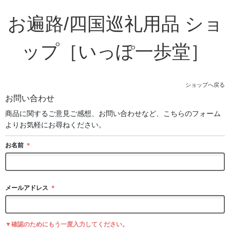
お遍路/四国巡礼用品 ショ
ップ［いっぽ一歩堂］
ショップへ戻る
お問い合わせ
商品に関するご意見ご感想、お問い合わせなど、こちらのフォーム
よりお気軽にお尋ねください。
お名前
＊
メールアドレス
＊
▼確認のためにもう一度入力してください。