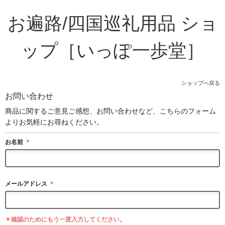
お遍路/四国巡礼用品 ショ
ップ［いっぽ一歩堂］
ショップへ戻る
お問い合わせ
商品に関するご意見ご感想、お問い合わせなど、こちらのフォーム
よりお気軽にお尋ねください。
お名前
＊
メールアドレス
＊
▼確認のためにもう一度入力してください。