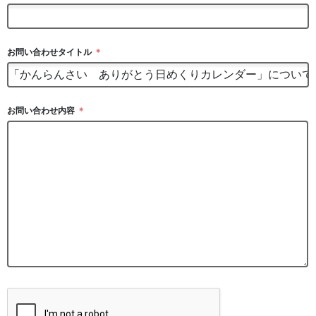
お問い合わせタイトル
＊
お問い合わせ内容
＊