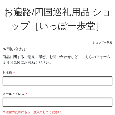
お遍路/四国巡礼用品 ショ
ップ［いっぽ一歩堂］
ショップへ戻る
お問い合わせ
商品に関するご意見ご感想、お問い合わせなど、こちらのフォーム
よりお気軽にお尋ねください。
お名前
＊
メールアドレス
＊
▼確認のためにもう一度入力してください。