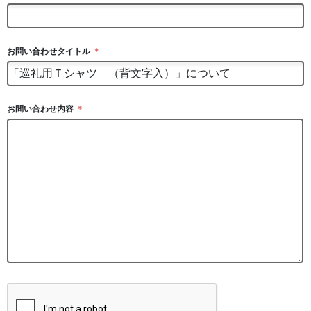
お問い合わせタイトル
＊
お問い合わせ内容
＊