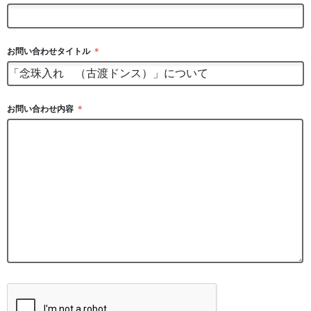
お問い合わせタイトル
＊
お問い合わせ内容
＊