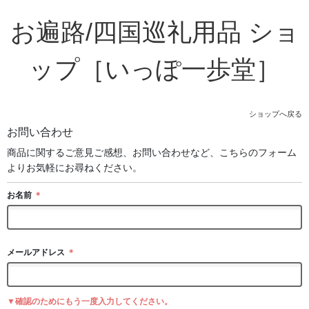
お遍路/四国巡礼用品 ショ
ップ［いっぽ一歩堂］
ショップへ戻る
お問い合わせ
商品に関するご意見ご感想、お問い合わせなど、こちらのフォーム
よりお気軽にお尋ねください。
お名前
＊
メールアドレス
＊
▼確認のためにもう一度入力してください。