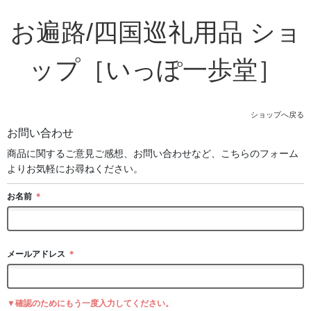
お遍路/四国巡礼用品 ショ
ップ［いっぽ一歩堂］
ショップへ戻る
お問い合わせ
商品に関するご意見ご感想、お問い合わせなど、こちらのフォーム
よりお気軽にお尋ねください。
お名前
＊
メールアドレス
＊
▼確認のためにもう一度入力してください。