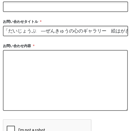
お問い合わせタイトル
＊
お問い合わせ内容
＊