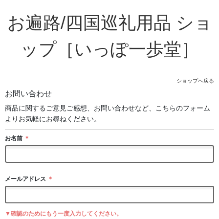
お遍路/四国巡礼用品 ショ
ップ［いっぽ一歩堂］
ショップへ戻る
お問い合わせ
商品に関するご意見ご感想、お問い合わせなど、こちらのフォーム
よりお気軽にお尋ねください。
お名前
＊
メールアドレス
＊
▼確認のためにもう一度入力してください。