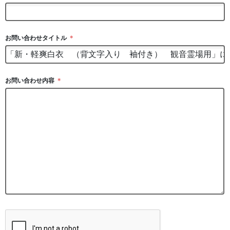
お問い合わせタイトル
＊
お問い合わせ内容
＊