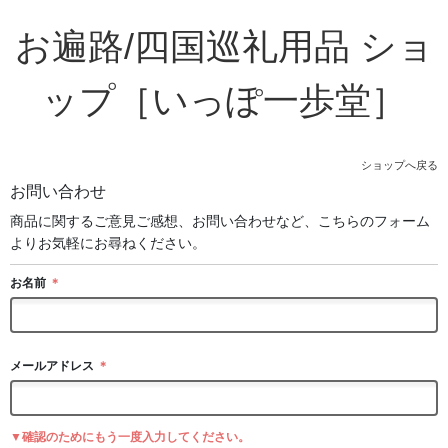
お遍路/四国巡礼用品 ショ
ップ［いっぽ一歩堂］
ショップへ戻る
お問い合わせ
商品に関するご意見ご感想、お問い合わせなど、こちらのフォーム
よりお気軽にお尋ねください。
お名前
＊
メールアドレス
＊
▼確認のためにもう一度入力してください。