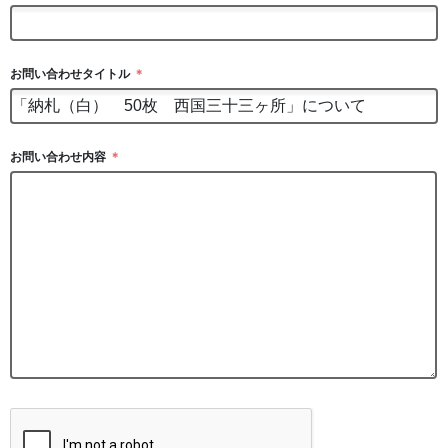
お問い合わせタイトル
＊
お問い合わせ内容
＊