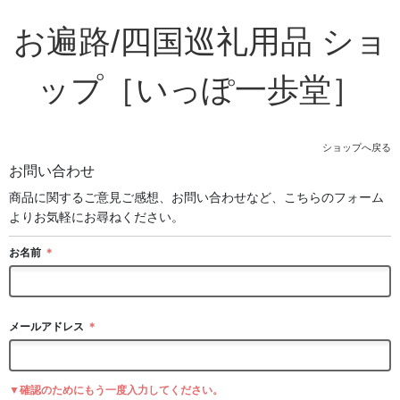
お遍路/四国巡礼用品 ショ
ップ［いっぽ一歩堂］
ショップへ戻る
お問い合わせ
商品に関するご意見ご感想、お問い合わせなど、こちらのフォーム
よりお気軽にお尋ねください。
お名前
＊
メールアドレス
＊
▼確認のためにもう一度入力してください。