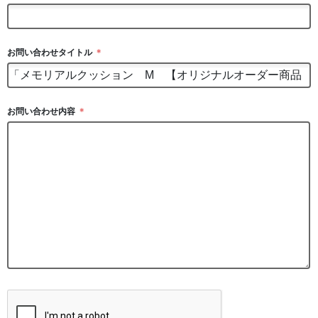
お問い合わせタイトル
＊
お問い合わせ内容
＊