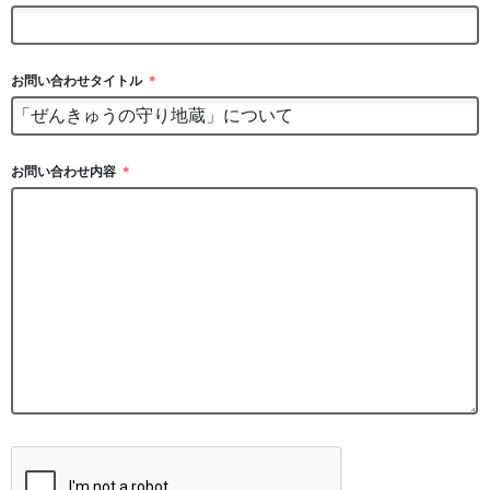
お問い合わせタイトル
＊
お問い合わせ内容
＊