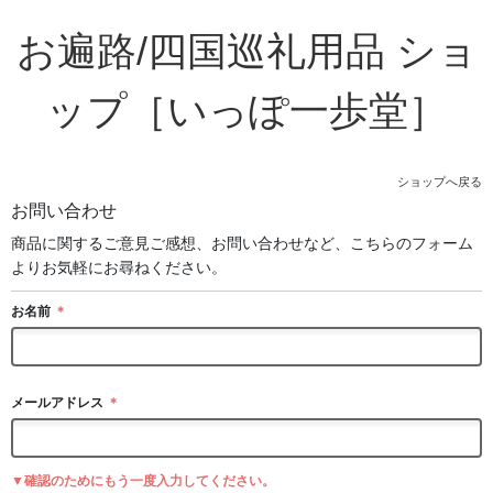
お遍路/四国巡礼用品 ショ
ップ［いっぽ一歩堂］
ショップへ戻る
お問い合わせ
商品に関するご意見ご感想、お問い合わせなど、こちらのフォーム
よりお気軽にお尋ねください。
お名前
＊
メールアドレス
＊
▼確認のためにもう一度入力してください。