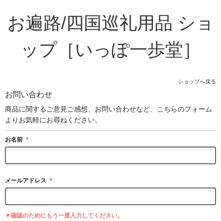
お遍路/四国巡礼用品 ショ
ップ［いっぽ一歩堂］
ショップへ戻る
お問い合わせ
商品に関するご意見ご感想、お問い合わせなど、こちらのフォーム
よりお気軽にお尋ねください。
お名前
＊
メールアドレス
＊
▼確認のためにもう一度入力してください。