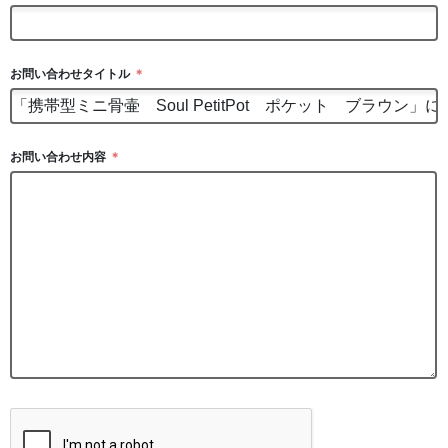
お問い合わせタイトル
＊
お問い合わせ内容
＊