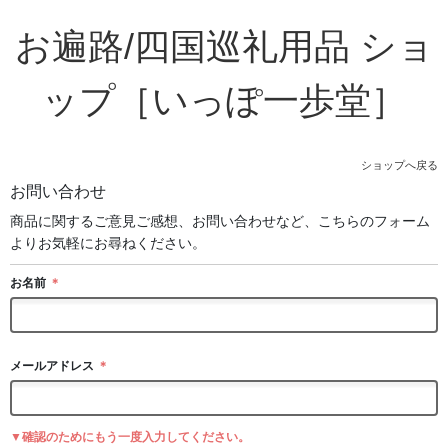
お遍路/四国巡礼用品 ショ
ップ［いっぽ一歩堂］
ショップへ戻る
お問い合わせ
商品に関するご意見ご感想、お問い合わせなど、こちらのフォーム
よりお気軽にお尋ねください。
お名前
＊
メールアドレス
＊
▼確認のためにもう一度入力してください。