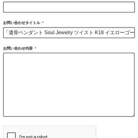
お問い合わせタイトル
＊
お問い合わせ内容
＊