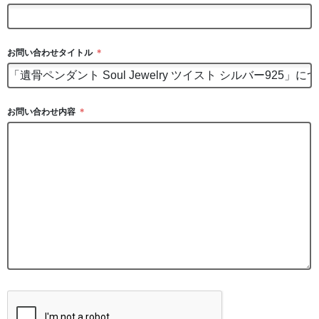
お問い合わせタイトル
＊
お問い合わせ内容
＊