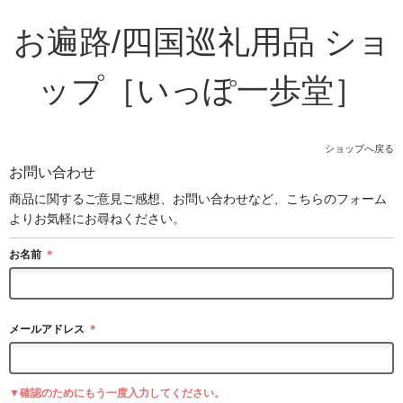
お遍路/四国巡礼用品 ショ
ップ［いっぽ一歩堂］
ショップへ戻る
お問い合わせ
商品に関するご意見ご感想、お問い合わせなど、こちらのフォーム
よりお気軽にお尋ねください。
お名前
＊
メールアドレス
＊
▼確認のためにもう一度入力してください。