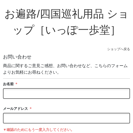
お遍路/四国巡礼用品 ショ
ップ［いっぽ一歩堂］
ショップへ戻る
お問い合わせ
商品に関するご意見ご感想、お問い合わせなど、こちらのフォーム
よりお気軽にお尋ねください。
お名前
＊
メールアドレス
＊
▼確認のためにもう一度入力してください。