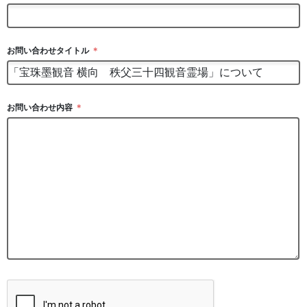
お問い合わせタイトル
＊
お問い合わせ内容
＊