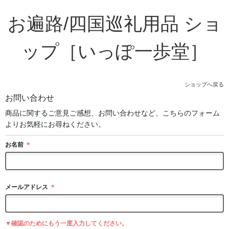
お遍路/四国巡礼用品 ショ
ップ［いっぽ一歩堂］
ショップへ戻る
お問い合わせ
商品に関するご意見ご感想、お問い合わせなど、こちらのフォーム
よりお気軽にお尋ねください。
お名前
＊
メールアドレス
＊
▼確認のためにもう一度入力してください。