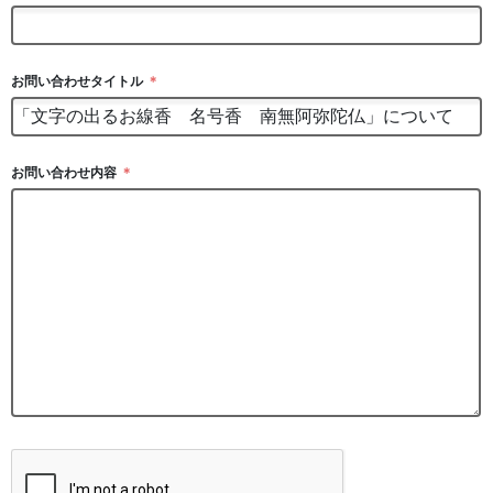
お問い合わせタイトル
＊
お問い合わせ内容
＊