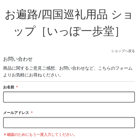
お遍路/四国巡礼用品 ショ
ップ［いっぽ一歩堂］
ショップへ戻る
お問い合わせ
商品に関するご意見ご感想、お問い合わせなど、こちらのフォーム
よりお気軽にお尋ねください。
お名前
＊
メールアドレス
＊
▼確認のためにもう一度入力してください。