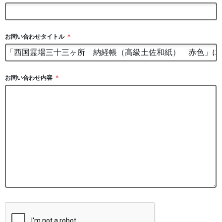
お問い合わせタイトル
＊
お問い合わせ内容
＊