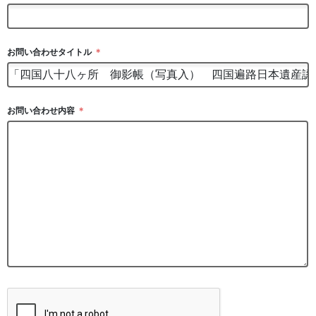
お問い合わせタイトル
＊
お問い合わせ内容
＊