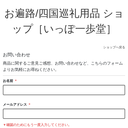
お遍路/四国巡礼用品 ショ
ップ［いっぽ一歩堂］
ショップへ戻る
お問い合わせ
商品に関するご意見ご感想、お問い合わせなど、こちらのフォーム
よりお気軽にお尋ねください。
お名前
＊
メールアドレス
＊
▼確認のためにもう一度入力してください。