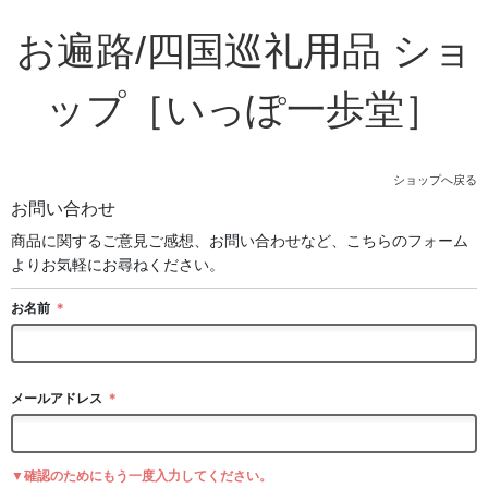
お遍路/四国巡礼用品 ショ
ップ［いっぽ一歩堂］
ショップへ戻る
お問い合わせ
商品に関するご意見ご感想、お問い合わせなど、こちらのフォーム
よりお気軽にお尋ねください。
お名前
＊
メールアドレス
＊
▼確認のためにもう一度入力してください。