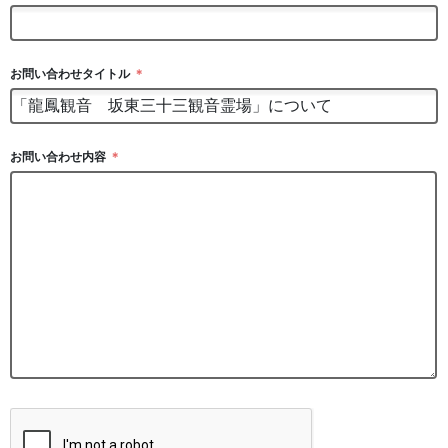
お問い合わせタイトル
＊
お問い合わせ内容
＊