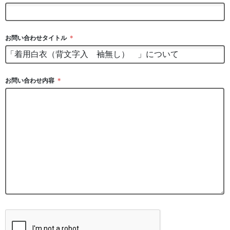
お問い合わせタイトル
＊
お問い合わせ内容
＊