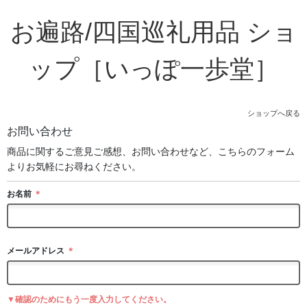
お遍路/四国巡礼用品 ショ
ップ［いっぽ一歩堂］
ショップへ戻る
お問い合わせ
商品に関するご意見ご感想、お問い合わせなど、こちらのフォーム
よりお気軽にお尋ねください。
お名前
＊
メールアドレス
＊
▼確認のためにもう一度入力してください。