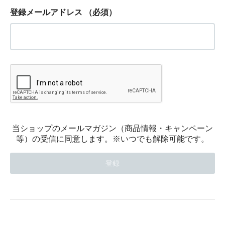
登録メールアドレス
（必須）
当ショップのメールマガジン（商品情報・キャンペーン
等）の受信に同意します。※いつでも解除可能です。