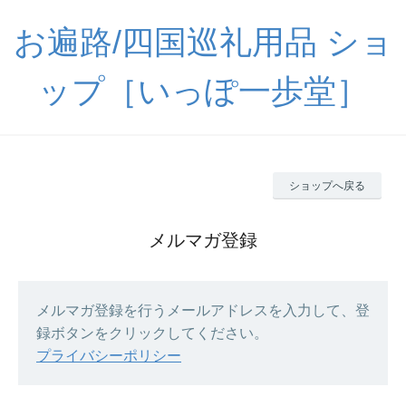
お遍路/四国巡礼用品 ショ
ップ［いっぽ一歩堂］
ショップへ戻る
メルマガ登録
メルマガ登録を行うメールアドレスを入力して、登
録ボタンをクリックしてください。
プライバシーポリシー