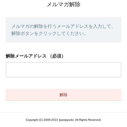
メルマガ解除
メルマガの解除を行うメールアドレスを入力して、
解除ボタンをクリックしてください。
解除メールアドレス
（必須）
Copyright (C) 2008-2022 ippoippodo. All Rights Reserved.